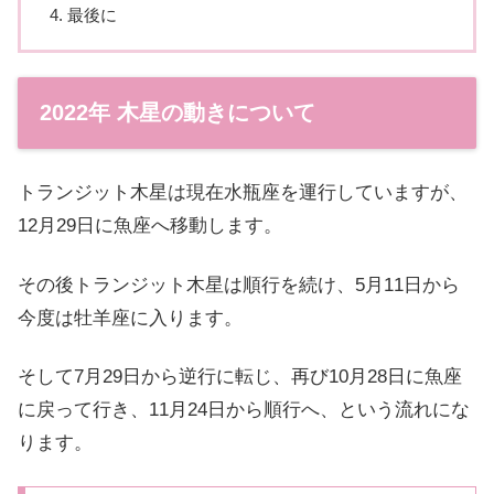
最後に
2022年 木星の動きについて
トランジット木星は現在水瓶座を運行していますが、
12月29日に魚座へ移動します。
その後トランジット木星は順行を続け、5月11日から
今度は牡羊座に入ります。
そして7月29日から逆行に転じ、再び10月28日に魚座
に戻って行き、11月24日から順行へ、という流れにな
ります。