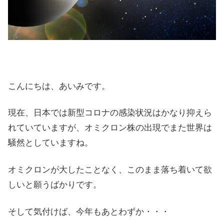
こんにちは、あいみです。
現在、日本では新型コロナの感染状況はかなり抑えら
れていていますが、オミクロン株の出現でまた世界は
騒然としていますね。
オミクロンが大したことなく、このまま落ち着いて欲
しいと願うばかりです。
そして気付けば、今年もあとわずか・・・