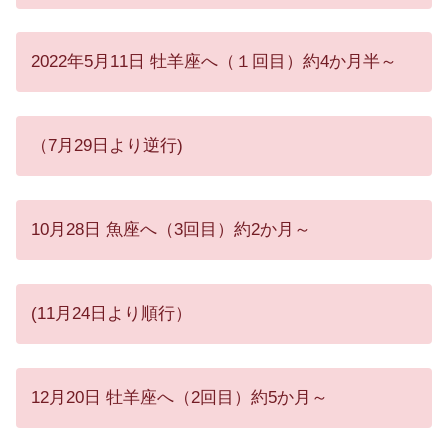
2022年5月11日 牡羊座へ（１回目）約4か月半～
（7月29日より逆行)
10月28日 魚座へ（3回目）約2か月～
(11月24日より順行）
12月20日 牡羊座へ（2回目）約5か月～