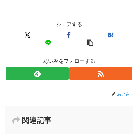
シェアする
あいみをフォローする
あいみ
関連記事