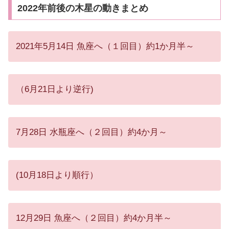
2022年前後の木星の動きまとめ
2021年5月14日 魚座へ（１回目）約1か月半～
（6月21日より逆行)
7月28日 水瓶座へ（２回目）約4か月～
(10月18日より順行）
12月29日 魚座へ（２回目）約4か月半～