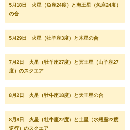
5月18日 火星（魚座24度）と海王星（魚座24度）
の合
5月29日 火星（牡羊座3度）と木星の合
7月2日 火星（牡羊座27度）と冥王星（山羊座27
度）のスクエア
8月2日 火星（牡牛座18度）と天王星の合
8月8日 火星（牡牛座22度）と土星（水瓶座22度
逆行）のスクエア