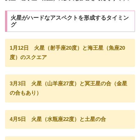
火星がハードなアスペクトを形成するタイミン
グ
1月12日 火星（射手座20度）と海王星（魚座20
度）のスクエア
3月3日 火星（山羊座27度）と冥王星の合（金星
の合もあり）
4月5日 火星（水瓶座22度）と土星の合