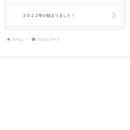
２０２２年が始まりました！
ホーム
ホロスコープ