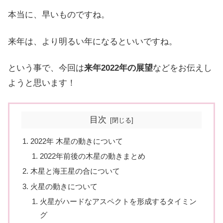
本当に、早いものですね。
来年は、より明るい年になるといいですね。
という事で、今回は
来年2022年の展望
などをお伝えし
ようと思います！
目次
2022年 木星の動きについて
2022年前後の木星の動きまとめ
木星と海王星の合について
火星の動きについて
火星がハードなアスペクトを形成するタイミン
グ