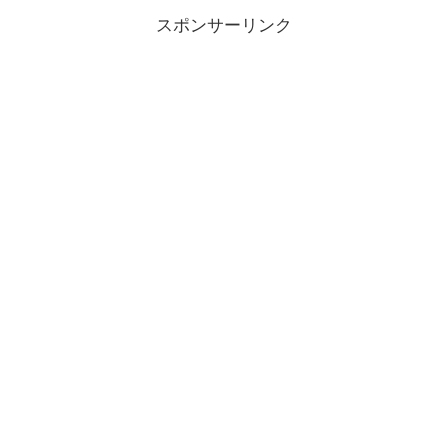
スポンサーリンク