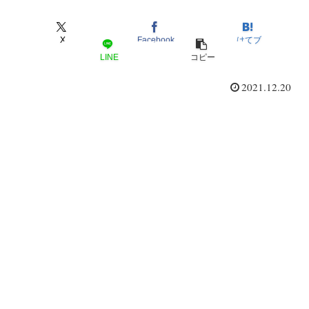
X
Facebook
はてブ
LINE
コピー
2021.12.20