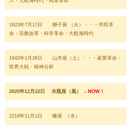
ス・大航海時代・商業革命
1623年7月17日 獅子座 （火）・・・市民革
命・宗教改革・科学革命・大航海時代
1842年1月26日 山羊座（土）・・・産業革命・
世界大戦・精神分析
2020年12月22日 水瓶座（風）
←NOW！
2219年11月1日 蠍座 （水）