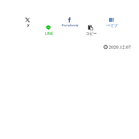
X
Facebook
はてブ
LINE
コピー
2020.12.07