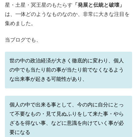
星・土星・冥王星のもたらす
「発展と伝統と破壊」
は、一体どのようなものなのか、非常に大きな注目を
集めました。
当ブログでも、
世の中の政治経済が大きく徹底的に変わり、個人
の中でも当たり前の事が当たり前でなくなるよう
な出来事が起きる可能性があり、
個人の中で出来る事として、今の内に自分にとっ
て不要なもの・見て見ぬふりをして来た事・やら
ざるを得ない事、などに意識を向けていく事が必
要になる