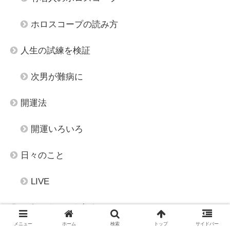
ホロスコープの読み方
人生の試練を検証
次男が難病に
開運法
開運いろいろ
日々のこと
LIVE
ごあいさつ・お知らせ
メニュー
ホーム
検索
トップ
サイドバー