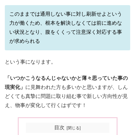
このままでは通用しない事に対し刷新せよという
力が働くため、根本を解決しなくては前に進めな
い状況となり、腹をくくって注意深く対応する事
が求められる
という事になります。
「いつかこうなるんじゃないかと薄々思っていた事の
現実化」
に見舞われた方も多いかと思いますが、しん
どくても真摯に問題に取り組む事で新しい方向性が見
え、物事が変化して行くはずです！
目次