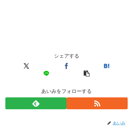
シェアする
あいみをフォローする
あいみ