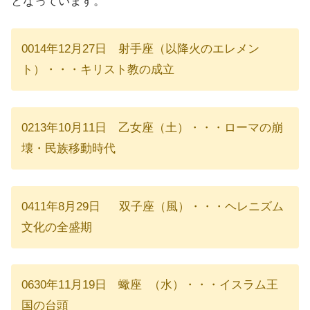
となっています。
0014年12月27日 射手座（以降火のエレメン
ト）・・・キリスト教の成立
0213年10月11日 乙女座（土）・・・ローマの崩
壊・民族移動時代
0411年8月29日 双子座（風）・・・ヘレニズム
文化の全盛期
0630年11月19日 蠍座 （水）・・・イスラム王
国の台頭