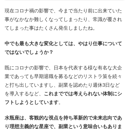
現在コロナ禍の影響で、今まで当たり前に出来ていた
事がなかなか難しくなってしまったり、常識が覆され
てしまった事はたくさん発生しましたね。
中でも最も大きな変化としては、やはり仕事について
ではないでしょうか？
既にコロナの影響で、日本を代表する様な有名な大企
業であっても早期退職を募るなどのリストラ策を続々
と打ち出していますし、副業を認めたり週休3日など
を導入するなど、
これまででは考えられない体制にシ
フトしようとしています
。
水瓶座は、客観的な視点を持ち革新的で未来志向であ
り理想主義的な星座で、副業という意味合いもありま