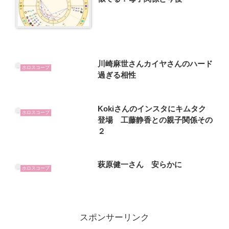
川崎麻世さんカイヤさんのハード
ホロスコープ
過ぎる相性
Kokiさんのインスタにキムタク
ホロスコープ
登場 工藤静香との親子関係その
２
萩原健一さん 安らかに
ホロスコープ
スポンサーリンク