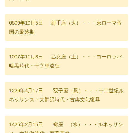
0809年10月5日 射手座（火）・・・東ローマ帝
国の最盛期
1007年11月8日 乙女座（土）・・・ヨーロッパ
暗黒時代・十字軍遠征
1226年4月17日 双子座（風）・・・十二世紀ル
ネッサンス・大翻訳時代・古典文化復興
1425年2月15日 蠍座 （水）・・・ルネッサン