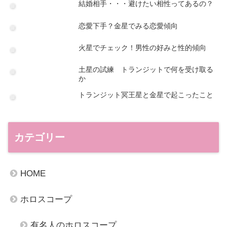
結婚相手・・・避けたい相性ってあるの？
恋愛下手？金星でみる恋愛傾向
火星でチェック！男性の好みと性的傾向
土星の試練 トランジットで何を受け取る
か
トランジット冥王星と金星で起こったこと
カテゴリー
HOME
ホロスコープ
有名人のホロスコープ