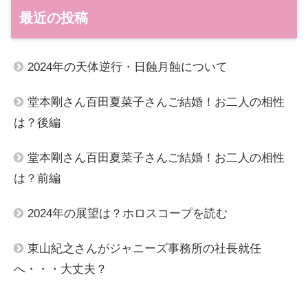
最近の投稿
2024年の天体逆行・日蝕月蝕について
堂本剛さん百田夏菜子さんご結婚！お二人の相性
は？後編
堂本剛さん百田夏菜子さんご結婚！お二人の相性
は？前編
2024年の展望は？ホロスコープを読む
東山紀之さんがジャニーズ事務所の社長就任
へ・・・大丈夫？