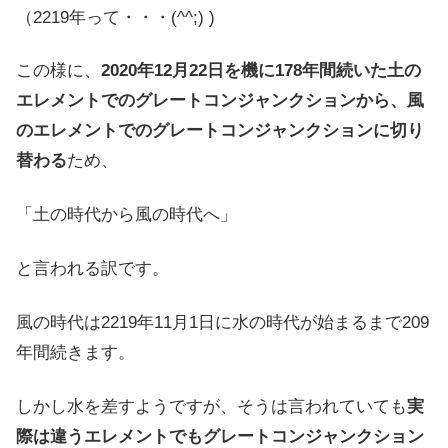
（2219年って・・・(^^;) )
この様に、
2020年12月22日を機に178年間続いた土の
エレメントでのグレートコンジャンクションから、風
のエレメントでのグレートコンジャンクションに切り
替わる
ため、
「土の時代から風の時代へ」
と言われる訳です。
風の時代は2219年11月1日に水の時代が始まるまで209
年間続きます。
しかし水を差すようですが、そうは言われていても
実
際は違うエレメントでもグレートコンジャンクション