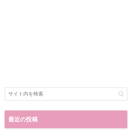
最近の投稿