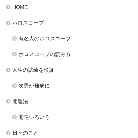
HOME
ホロスコープ
有名人のホロスコープ
ホロスコープの読み方
人生の試練を検証
次男が難病に
開運法
開運いろいろ
日々のこと