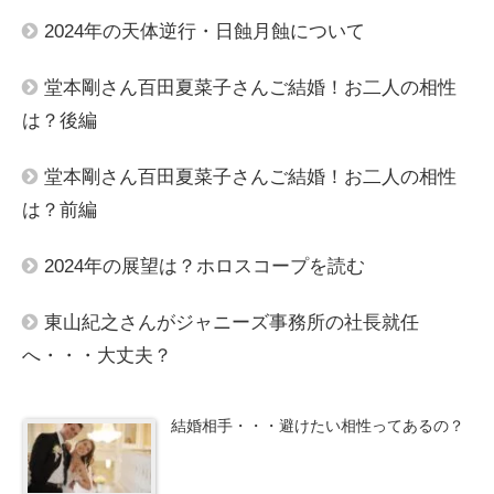
2024年の天体逆行・日蝕月蝕について
堂本剛さん百田夏菜子さんご結婚！お二人の相性
は？後編
堂本剛さん百田夏菜子さんご結婚！お二人の相性
は？前編
2024年の展望は？ホロスコープを読む
東山紀之さんがジャニーズ事務所の社長就任
へ・・・大丈夫？
結婚相手・・・避けたい相性ってあるの？