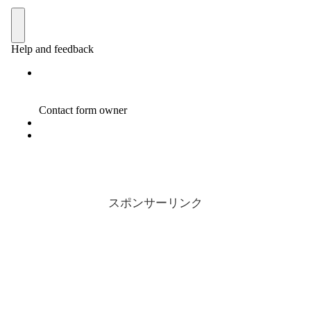
スポンサーリンク