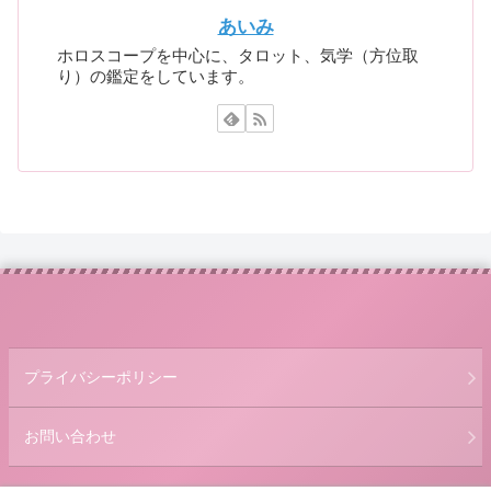
あいみ
ホロスコープを中心に、タロット、気学（方位取
り）の鑑定をしています。
プライバシーポリシー
お問い合わせ