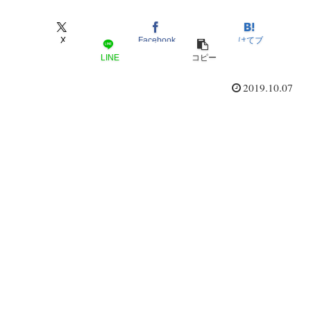
X
Facebook
はてブ
LINE
コピー
2019.10.07