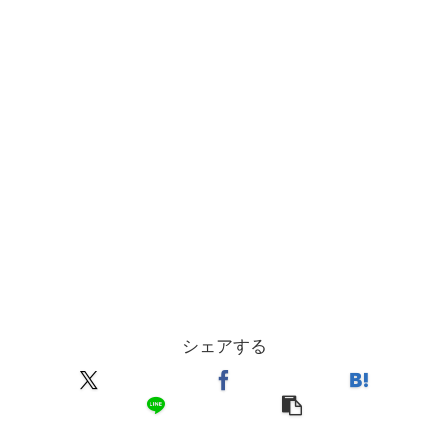
シェアする