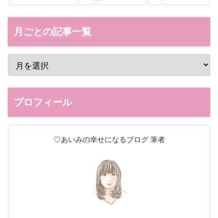
月ごとの記事一覧
プロフィール
♡あいみの幸せになるブログ 筆者