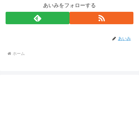
あいみをフォローする
あいみ
ホーム