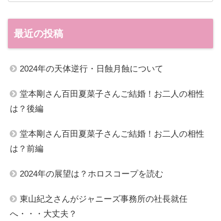
最近の投稿
2024年の天体逆行・日蝕月蝕について
堂本剛さん百田夏菜子さんご結婚！お二人の相性
は？後編
堂本剛さん百田夏菜子さんご結婚！お二人の相性
は？前編
2024年の展望は？ホロスコープを読む
東山紀之さんがジャニーズ事務所の社長就任
へ・・・大丈夫？