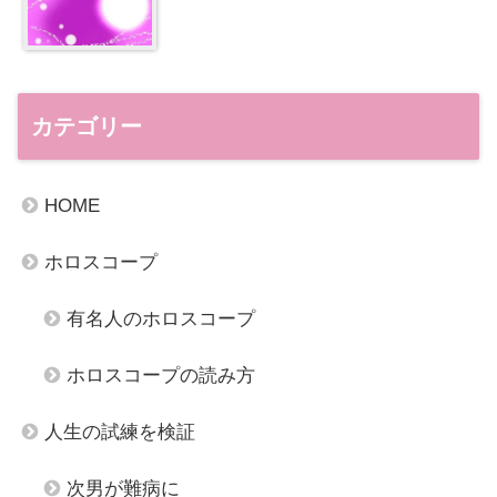
カテゴリー
HOME
ホロスコープ
有名人のホロスコープ
ホロスコープの読み方
人生の試練を検証
次男が難病に