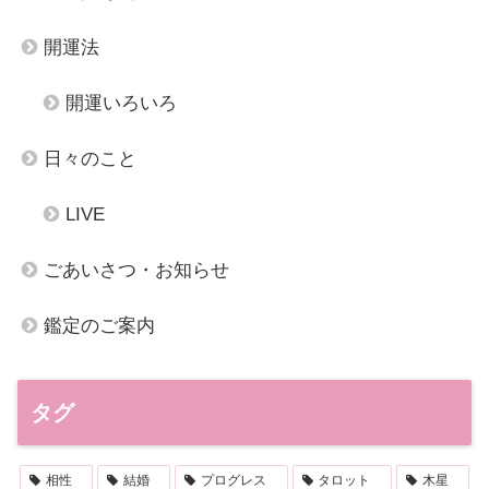
開運法
開運いろいろ
日々のこと
LIVE
ごあいさつ・お知らせ
鑑定のご案内
タグ
相性
結婚
プログレス
タロット
木星