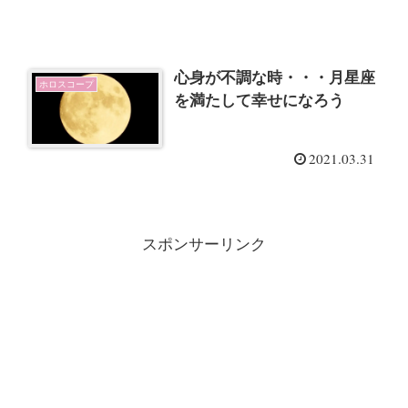
心身が不調な時・・・月星座
ホロスコープ
を満たして幸せになろう
2021.03.31
スポンサーリンク