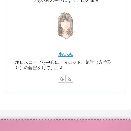
♡あいみの幸せになるブログ 筆者
あいみ
ホロスコープを中心に、タロット、気学（方位取
り）の鑑定をしています。