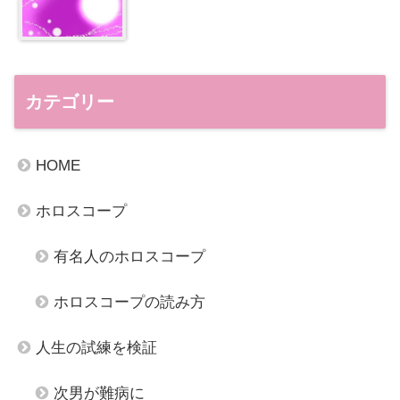
カテゴリー
HOME
ホロスコープ
有名人のホロスコープ
ホロスコープの読み方
人生の試練を検証
次男が難病に