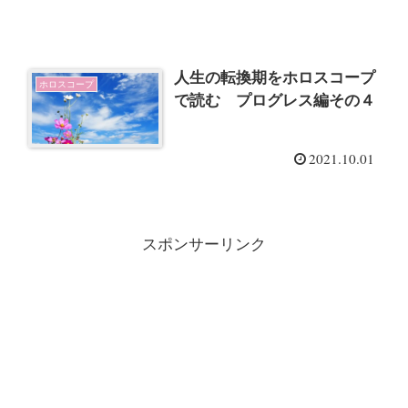
人生の転換期をホロスコープ
ホロスコープ
で読む プログレス編その４
2021.10.01
スポンサーリンク