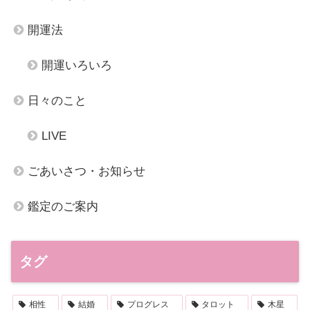
開運法
開運いろいろ
日々のこと
LIVE
ごあいさつ・お知らせ
鑑定のご案内
タグ
相性
結婚
プログレス
タロット
木星