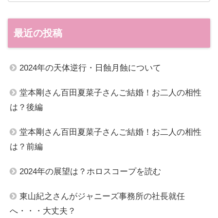
最近の投稿
2024年の天体逆行・日蝕月蝕について
堂本剛さん百田夏菜子さんご結婚！お二人の相性
は？後編
堂本剛さん百田夏菜子さんご結婚！お二人の相性
は？前編
2024年の展望は？ホロスコープを読む
東山紀之さんがジャニーズ事務所の社長就任
へ・・・大丈夫？