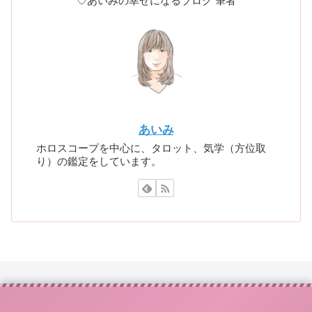
♡あいみの幸せになるブログ 筆者
あいみ
ホロスコープを中心に、タロット、気学（方位取
り）の鑑定をしています。