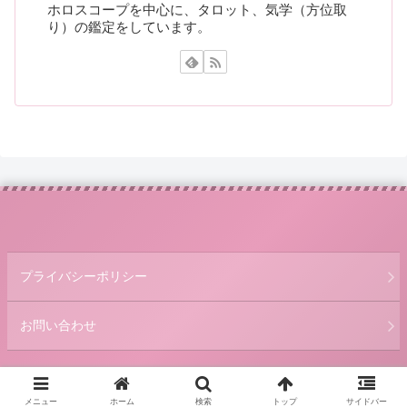
ホロスコープを中心に、タロット、気学（方位取
り）の鑑定をしています。
プライバシーポリシー
お問い合わせ
© 2019 あいみの幸せになるブログ.
メニュー
ホーム
検索
トップ
サイドバー