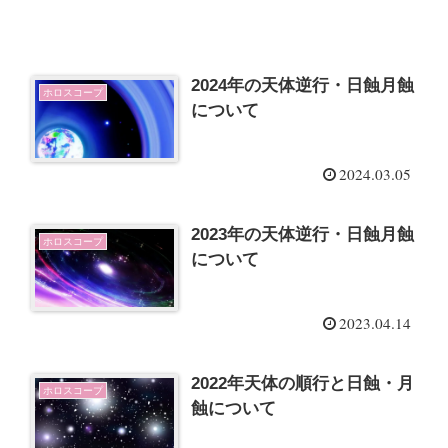
2024年の天体逆行・日蝕月蝕
ホロスコープ
について
2024.03.05
2023年の天体逆行・日蝕月蝕
ホロスコープ
について
2023.04.14
2022年天体の順行と日蝕・月
ホロスコープ
蝕について