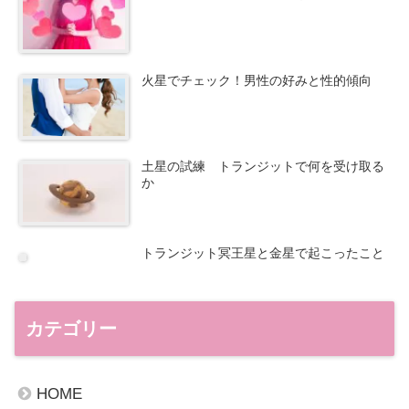
火星でチェック！男性の好みと性的傾向
土星の試練 トランジットで何を受け取る
か
トランジット冥王星と金星で起こったこと
カテゴリー
HOME