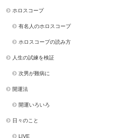
ホロスコープ
有名人のホロスコープ
ホロスコープの読み方
人生の試練を検証
次男が難病に
開運法
開運いろいろ
日々のこと
LIVE