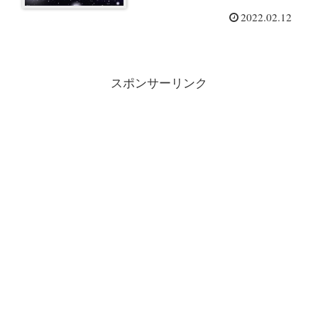
2022.02.12
スポンサーリンク