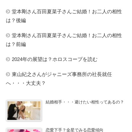
堂本剛さん百田夏菜子さんご結婚！お二人の相性
は？後編
堂本剛さん百田夏菜子さんご結婚！お二人の相性
は？前編
2024年の展望は？ホロスコープを読む
東山紀之さんがジャニーズ事務所の社長就任
へ・・・大丈夫？
結婚相手・・・避けたい相性ってあるの？
恋愛下手？金星でみる恋愛傾向