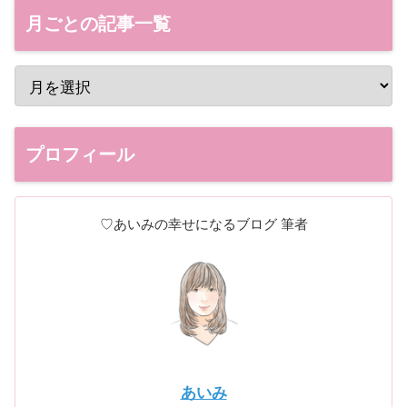
月ごとの記事一覧
プロフィール
♡あいみの幸せになるブログ 筆者
あいみ