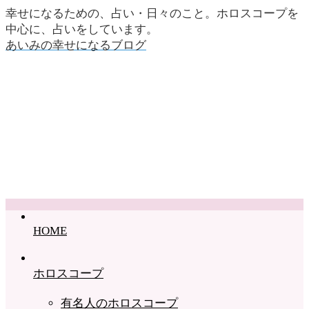
幸せになるための、占い・日々のこと。ホロスコープを
中心に、占いをしています。
あいみの幸せになるブログ
HOME
ホロスコープ
有名人のホロスコープ