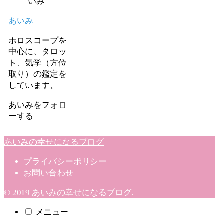
あいみ
ホロスコープを
中心に、タロッ
ト、気学（方位
取り）の鑑定を
しています。
あいみをフォロ
ーする
あいみの幸せになるブログ
プライバシーポリシー
お問い合わせ
© 2019 あいみの幸せになるブログ.
メニュー