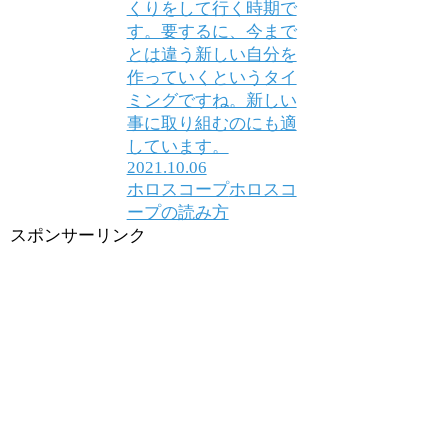
くりをして行く時期で
す。要するに、今まで
とは違う新しい自分を
作っていくというタイ
ミングですね。新しい
事に取り組むのにも適
しています。
2021.10.06
ホロスコープ
ホロスコ
ープの読み方
スポンサーリンク