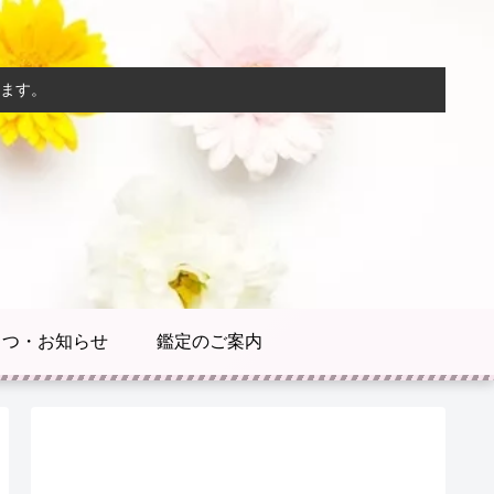
ます。
さつ・お知らせ
鑑定のご案内