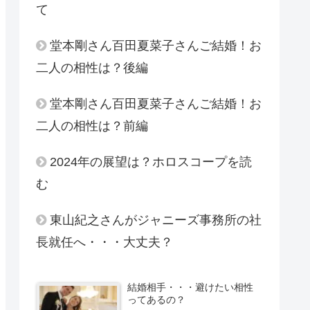
て
堂本剛さん百田夏菜子さんご結婚！お
二人の相性は？後編
堂本剛さん百田夏菜子さんご結婚！お
二人の相性は？前編
2024年の展望は？ホロスコープを読
む
東山紀之さんがジャニーズ事務所の社
長就任へ・・・大丈夫？
結婚相手・・・避けたい相性
ってあるの？