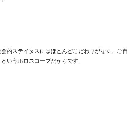
社会的ステイタスにはほとんどこだわりがなく、ご自
、というホロスコープだからです。