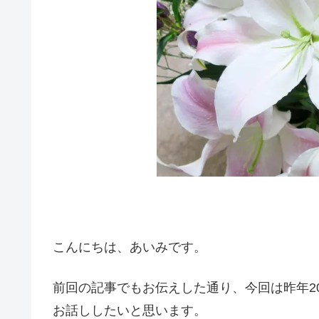
こんにちは、あいみです。
前回の記事でもお伝えした通り、今回は昨年2
お話ししたいと思います。