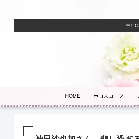
幸せに
HOME
ホロスコープ