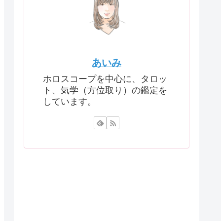
あいみ
ホロスコープを中心に、タロッ
ト、気学（方位取り）の鑑定を
しています。