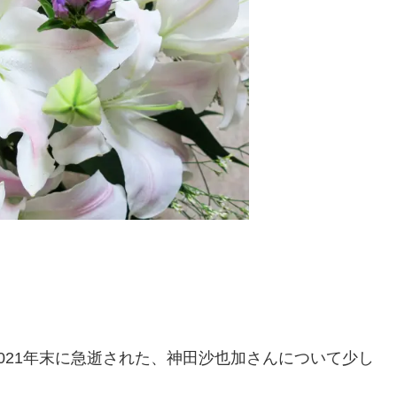
021年末に急逝された、神田沙也加さんについて少し