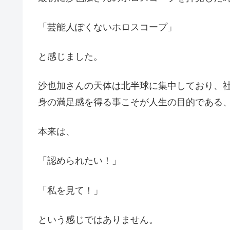
「芸能人ぽくないホロスコープ」
と感じました。
沙也加さんの天体は北半球に集中しており、
身の満足感を得る事こそが人生の目的である
本来は、
「認められたい！」
「私を見て！」
という感じではありません。