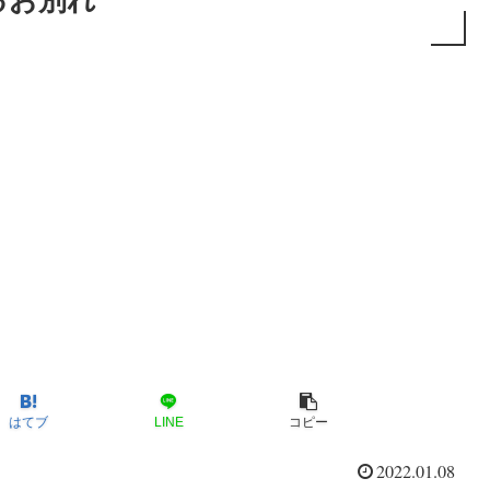
るお別れ
はてブ
LINE
コピー
2022.01.08