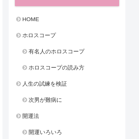
HOME
ホロスコープ
有名人のホロスコープ
ホロスコープの読み方
人生の試練を検証
次男が難病に
開運法
開運いろいろ