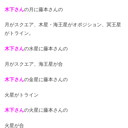
木下さん
の月に藤本さんの
月がスクエア、木星・海王星がオポジション、冥王星
がトライン。
木下さん
の水星に藤本さんの
月がスクエア、海王星が合
木下さん
の金星に藤本さんの
火星がトライン
木下さん
の火星に藤本さんの
火星が合