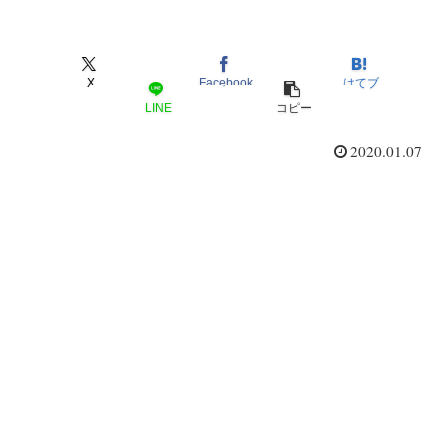
X
Facebook
はてブ
LINE
コピー
2020.01.07