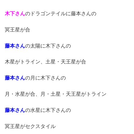
木下さん
のドラゴンテイルに藤本さんの
冥王星が合
藤本さん
の太陽に木下さんの
木星がトライン、土星・天王星が合
藤本さん
の月に木下さんの
月・水星が合、月・土星・天王星がトライン
藤本さん
の水星に木下さんの
冥王星がセクスタイル