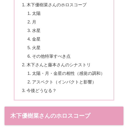
木下優樹菜さんのホロスコープ
太陽
月
水星
金星
火星
その他特筆すべき点
木下さんと藤本さんのシナストリ
太陽・月・金星の相性（感覚の調和）
アスペクト（インパクトと影響）
今後どうなる？
木下優樹菜さんのホロスコープ