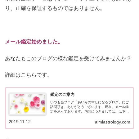
り、正確を保証するものではありません。
メール鑑定始めました。
あなたもこのブログの様な鑑定を受けてみませんか？
詳細はこちらです。
鑑定のご案内
いつも当ブログ「あいみの幸せになるブログ」にご
訪問頂き、ありがとうございます。現在、メール鑑
定を承っております。内容につきましては、以下の
通りです。※2025年11月現在、鑑定が混み合ってお
りまして、鑑定お届けまで通常よりお待たせしてし
2019.11.12
aimiastrology.com
まう...