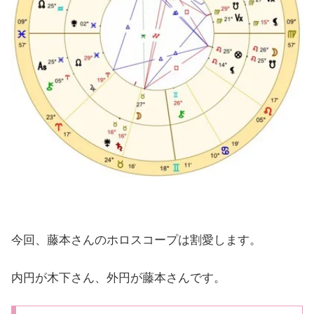
今回、藤本さんのホロスコープは割愛します。
内円が木下さん、外円が藤本さんです。