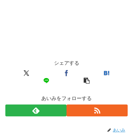
シェアする
あいみをフォローする
あいみ