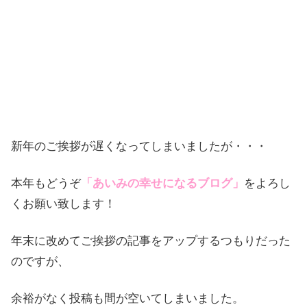
新年のご挨拶が遅くなってしまいましたが・・・
本年もどうぞ
「あいみの幸せになるブログ」
をよろし
くお願い致します！
年末に改めてご挨拶の記事をアップするつもりだった
のですが、
余裕がなく投稿も間が空いてしまいました。