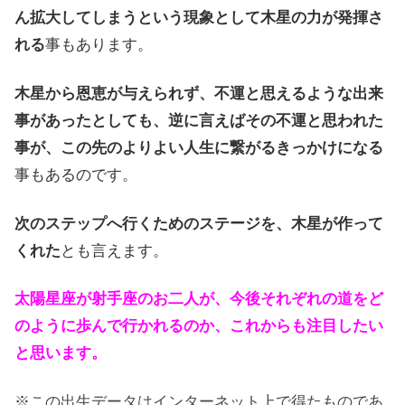
ん拡大してしまうという現象として木星の力が発揮さ
れる
事もあります。
木星から恩恵が与えられず、不運と思えるような出来
事があったとしても、逆に言えばその不運と思われた
事が、この先のよりよい人生に繋がるきっかけになる
事もあるのです。
次のステップへ行くためのステージを、木星が作って
くれた
とも言えます。
太陽星座が射手座のお二人が、今後それぞれの道をど
のように歩んで行かれるのか、これからも注目したい
と思います。
※この出生データはインターネット上で得たものであ