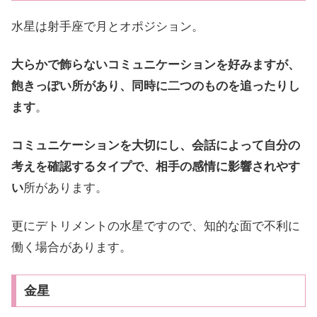
水星は射手座で月とオポジション。
大らかで飾らないコミュニケーションを好みますが、
飽きっぽい所があり、同時に二つのものを追ったりし
ます
。
コミュニケーションを大切にし、会話によって自分の
考えを確認するタイプで、相手の感情に影響されやす
い
所があります。
更にデトリメントの水星ですので、知的な面で不利に
働く場合があります。
金星