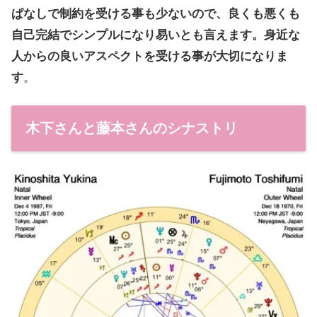
ぱなしで制約を受ける事も少ないので、良くも悪くも
自己完結でシンプルになり易いとも言えます。身近な
人からの良いアスペクトを受ける事が大切になりま
す
。
木下さんと藤本さんのシナストリ