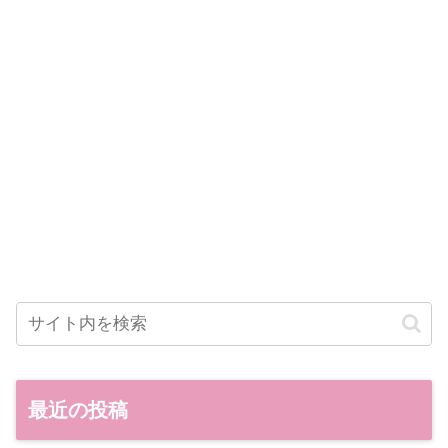
最近の投稿