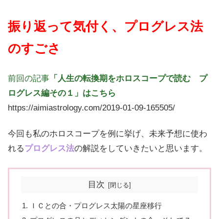
振り返って気付く、プログレス法
のすごさ
前回の記事
「人生の転換期をホロスコープで読む プ
ログレス編その１」はこちら
https://aimiastrology.com/2019-01-09-165505/
今回も私のホロスコープを例に挙げ、未来予想に使わ
れる
プログレス法
の解説をしていきたいと思います。
目次
ＩＣとの合・プログレス太陽の星座移行