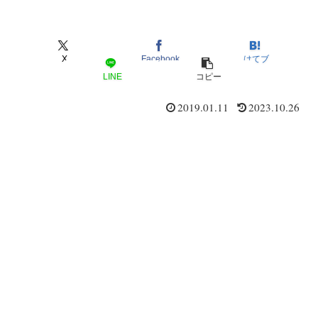
X
Facebook
はてブ
LINE
コピー
2019.01.11
2023.10.26