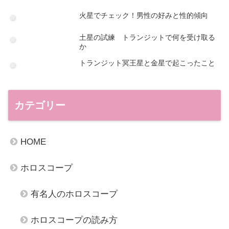
火星でチェック！男性の好みと性的傾向
土星の試練 トランジットで何を受け取る
か
トランジット冥王星と金星で起こったこと
カテゴリー
HOME
ホロスコープ
有名人のホロスコープ
ホロスコープの読み方