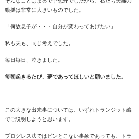
そんなことはまるで予想外でしたから、私たち夫婦の
動揺は非常に大きいものでした。
「何故息子が・・・自分が変わってあげたい」
私も夫も、同じ考えでした。
毎日毎日、泣きました。
毎朝起きるたび、夢であってほしいと願いました。
この大きな出来事については、いずれトランジット編
でご説明しようと思います。
プログレス法ではピンとこない事象であっても、トラ