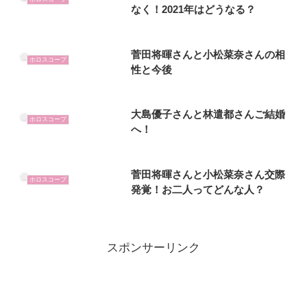
なく！2021年はどうなる？
菅田将暉さんと小松菜奈さんの相
ホロスコープ
性と今後
大島優子さんと林遣都さんご結婚
ホロスコープ
へ！
菅田将暉さんと小松菜奈さん交際
ホロスコープ
発覚！お二人ってどんな人？
スポンサーリンク