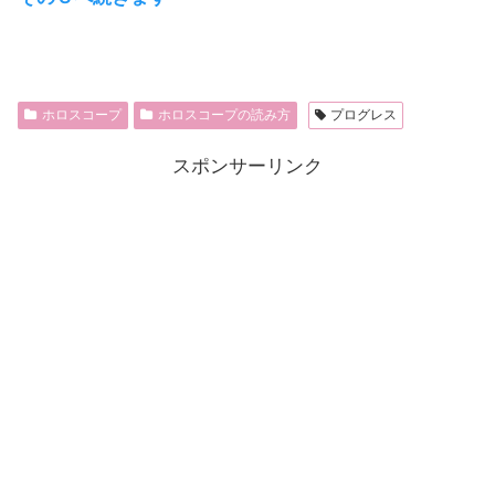
ホロスコープ
ホロスコープの読み方
プログレス
スポンサーリンク