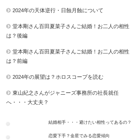
2024年の天体逆行・日蝕月蝕について
堂本剛さん百田夏菜子さんご結婚！お二人の相性
は？後編
堂本剛さん百田夏菜子さんご結婚！お二人の相性
は？前編
2024年の展望は？ホロスコープを読む
東山紀之さんがジャニーズ事務所の社長就任
へ・・・大丈夫？
結婚相手・・・避けたい相性ってあるの？
恋愛下手？金星でみる恋愛傾向