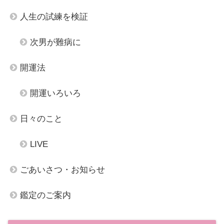
人生の試練を検証
次男が難病に
開運法
開運いろいろ
日々のこと
LIVE
ごあいさつ・お知らせ
鑑定のご案内