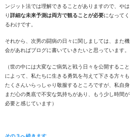
ンジット法では理解できることがありますので、やは
り
詳細な未来予測は両方で観ることが必要
になってく
るわけです。
それから、次男の闘病の日々に関しましては、また機
会があればブログに書いていきたいと思っています。
（世の中には大変なご病気と戦う日々を公開すること
によって、私たちに生きる勇気を与えて下さる方々も
たくさんいらっしゃり敬服するところですが、私自身
まだ心の奥底で不安な気持ちがあり、もう少し時間が
必要と感じています）
その３へ続きます