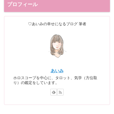
プロフィール
♡あいみの幸せになるブログ 筆者
あいみ
ホロスコープを中心に、タロット、気学（方位取
り）の鑑定をしています。