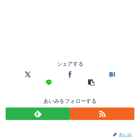
シェアする
あいみをフォローする
あいみ