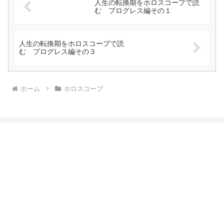
人生の転換期をホロスコープで読
む プログレス編その１
人生の転換期をホロスコープで読
む プログレス編その３
ホーム
ホロスコープ