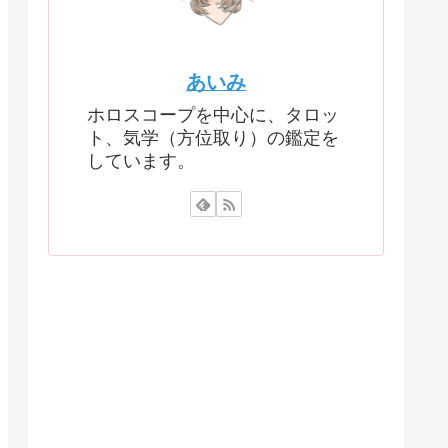
あいみ
ホロスコープを中心に、タロッ
ト、気学（方位取り）の鑑定を
しています。