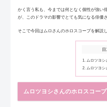
かく言う私も、今までは何となく個性が強い
が、このドラマの影響でとても気になる俳優
そこで今回はムロさんのホロスコープを解説
目
ムロツヨシ
ムロツヨシ
ムロツヨシさんのホロスコープ