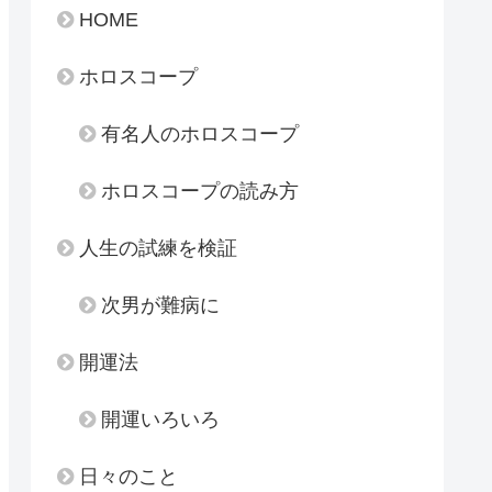
HOME
ホロスコープ
有名人のホロスコープ
ホロスコープの読み方
人生の試練を検証
次男が難病に
開運法
開運いろいろ
日々のこと