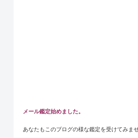
メール鑑定始めました。
あなたもこのブログの様な鑑定を受けてみま