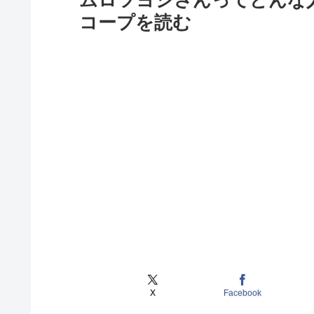
ムロツヨシさんってどんな
コープを読む
X
Facebook