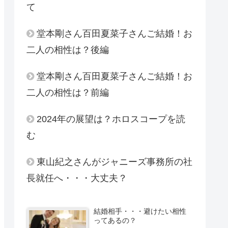
て
堂本剛さん百田夏菜子さんご結婚！お
二人の相性は？後編
堂本剛さん百田夏菜子さんご結婚！お
二人の相性は？前編
2024年の展望は？ホロスコープを読
む
東山紀之さんがジャニーズ事務所の社
長就任へ・・・大丈夫？
結婚相手・・・避けたい相性
ってあるの？