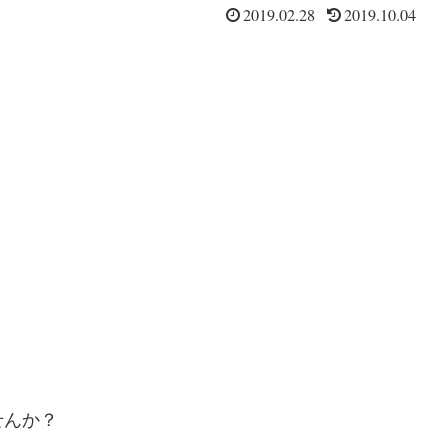
2019.02.28
2019.10.04
せんか？