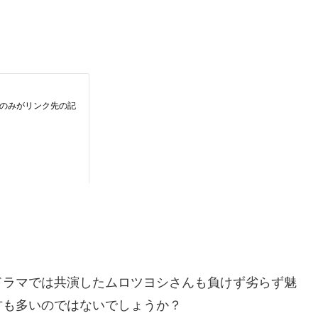
ドラマでは共演したムロツヨシさんも負けず劣らず魅
方も多いのではないでしょうか？