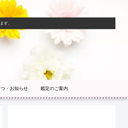
ます。
さつ・お知らせ
鑑定のご案内