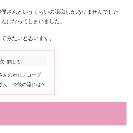
俳優さんというくらいの認識しかありませんでした
さんになってしまいました。
してみたいと思います。
次
さんのホロスコープ
さん、今後の流れは？