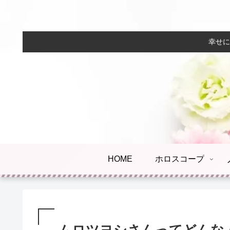
幸せに
HOME
ホロスコープ