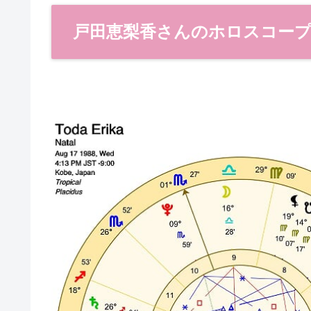
戸田恵梨香さんのホロスコー