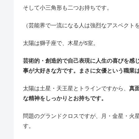
そして小三角形も二つお持ちです。
（芸能界で一流になる人は強烈なアスペクト
太陽は獅子座で、木星が5室。
芸術的・創造的で自己表現に人生の喜びを感
事が大好きな方です。まさに女優という職業
太陽は土星・天王星とトラインですから、
真
な精神をしっかりとお持ちです。
問題のグランドクロスですが、月・金星・火
す。