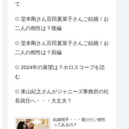
て
堂本剛さん百田夏菜子さんご結婚！お
二人の相性は？後編
堂本剛さん百田夏菜子さんご結婚！お
二人の相性は？前編
2024年の展望は？ホロスコープを読
む
東山紀之さんがジャニーズ事務所の社
長就任へ・・・大丈夫？
結婚相手・・・避けたい相性
ってあるの？