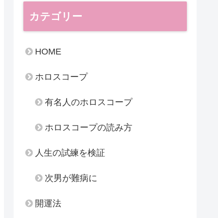
カテゴリー
HOME
ホロスコープ
有名人のホロスコープ
ホロスコープの読み方
人生の試練を検証
次男が難病に
開運法