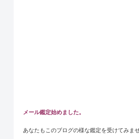
メール鑑定始めました。
あなたもこのブログの様な鑑定を受けてみま