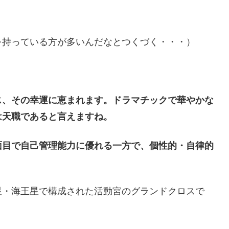
を持っている方が多いんだなとつくづく・・・）
じ、その幸運に恵まれます。ドラマチックで華やかな
は天職であると言えますね。
面目で自己管理能力に優れる一方で、個性的・自律的
星・海王星で構成された活動宮のグランドクロスで