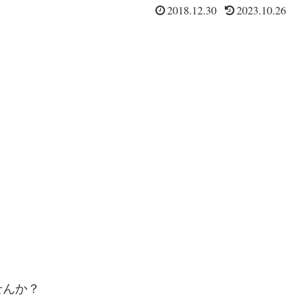
2018.12.30
2023.10.26
せんか？