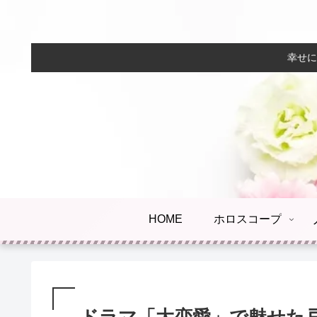
幸せに
HOME
ホロスコープ