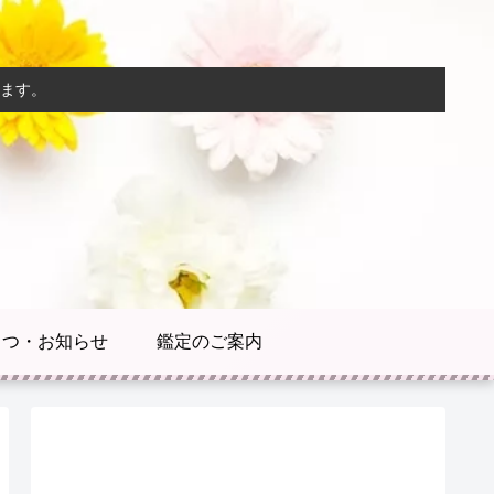
ます。
さつ・お知らせ
鑑定のご案内