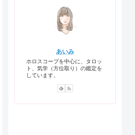
あいみ
ホロスコープを中心に、タロッ
ト、気学（方位取り）の鑑定を
しています。