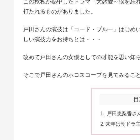
この秋私が熱中したドラマ「大恋愛～僕を忘
打たれるものがありました。
戸田さんの演技は「コード・ブルー」はじめ
しい演技力をお持ちとは・・・
改めて戸田さんの女優としての才能を思い知
そこで戸田さんのホロスコープを見てみるこ
目
戸田恵梨香さ
来年は朝ドラ