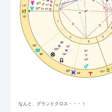
なんと、グランドクロス・・・！