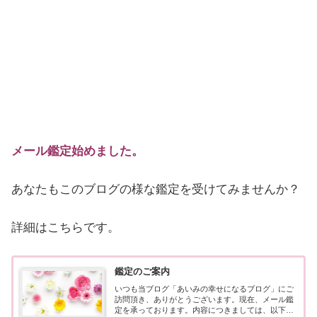
メール鑑定始めました。
あなたもこのブログの様な鑑定を受けてみませんか？
詳細はこちらです。
鑑定のご案内
いつも当ブログ「あいみの幸せになるブログ」にご
訪問頂き、ありがとうございます。現在、メール鑑
定を承っております。内容につきましては、以下の