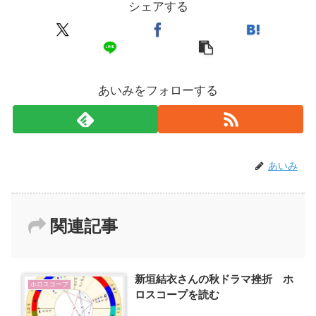
シェアする
あいみをフォローする
あいみ
関連記事
新垣結衣さんの秋ドラマ挫折 ホ
ホロスコープ
ロスコープを読む