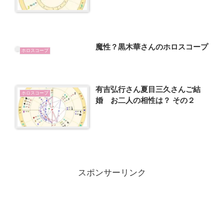
魔性？黒木華さんのホロスコープ
ホロスコープ
有吉弘行さん夏目三久さんご結
ホロスコープ
婚 お二人の相性は？ その２
スポンサーリンク