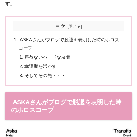
す。
目次
ASKAさんがブログで脱退を表明した時のホロス
コープ
容赦ないハードな展開
幸運期を活かす
そしてその先・・・
ASKAさんがブログで脱退を表明した時
のホロスコープ