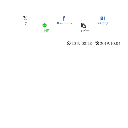
X
Facebook
はてブ
LINE
コピー
2019.08.28
2019.10.04