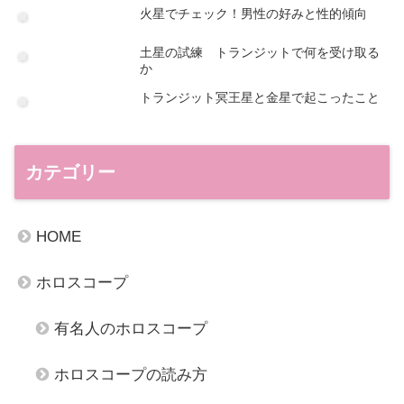
火星でチェック！男性の好みと性的傾向
土星の試練 トランジットで何を受け取る
か
トランジット冥王星と金星で起こったこと
カテゴリー
HOME
ホロスコープ
有名人のホロスコープ
ホロスコープの読み方