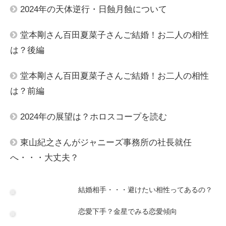
2024年の天体逆行・日蝕月蝕について
堂本剛さん百田夏菜子さんご結婚！お二人の相性
は？後編
堂本剛さん百田夏菜子さんご結婚！お二人の相性
は？前編
2024年の展望は？ホロスコープを読む
東山紀之さんがジャニーズ事務所の社長就任
へ・・・大丈夫？
結婚相手・・・避けたい相性ってあるの？
恋愛下手？金星でみる恋愛傾向