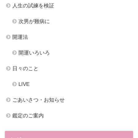
人生の試練を検証
次男が難病に
開運法
開運いろいろ
日々のこと
LIVE
ごあいさつ・お知らせ
鑑定のご案内