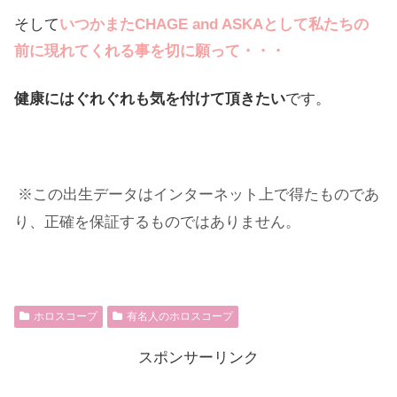
そして
いつかまたCHAGE and ASKAとして私たちの
前に現れてくれる事を切に願って・・・
健康にはぐれぐれも気を付けて頂きたい
です。
※この出生データはインターネット上で得たものであ
り、正確を保証するものではありません。
ホロスコープ
有名人のホロスコープ
スポンサーリンク