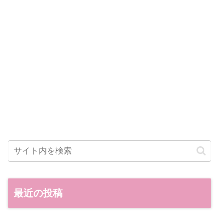
最近の投稿