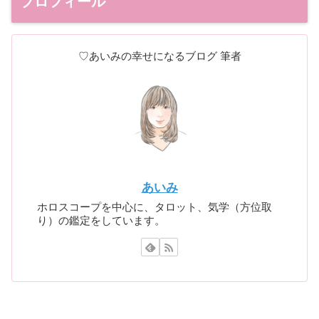
プロフィール
♡あいみの幸せになるブログ 筆者
あいみ
ホロスコープを中心に、タロット、気学（方位取
り）の鑑定をしています。