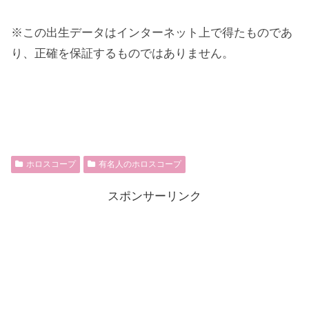
※この出生データはインターネット上で得たものであ
り、正確を保証するものではありません。
ホロスコープ
有名人のホロスコープ
スポンサーリンク