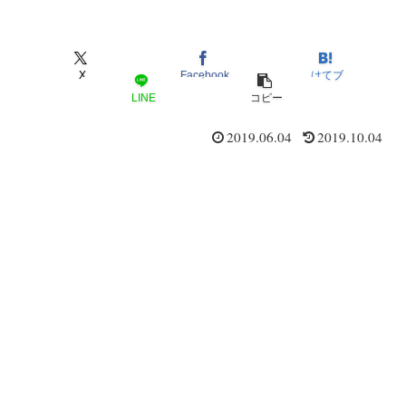
X
Facebook
はてブ
LINE
コピー
2019.06.04
2019.10.04