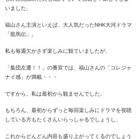
いました。
福山さん主演といえば、大人気だったNHK大河ドラマ
「龍馬伝」。
私も毎週欠かさず楽しみに観ていましたが、
「集団左遷！！」の番宣では、福山さんの「コレジャ
ナイ感」が満載・・・
ですから、私は最初から観ませんでした。
もちろん、最初からずっと毎回楽しみにドラマを視聴
している方もたくさんいらっしゃるでしょうし、
これからどんどん内容も盛り上がってくるのでしょう