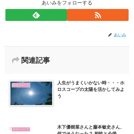
あいみをフォローする
あいみ
関連記事
人生がうまくいかない時・・・ホ
ホロスコープ
ロスコープの太陽を活かしてみよ
う
木下優樹菜さんと藤本敏史さん、
ホロスコープ
何でそうなった？ 相性と今後