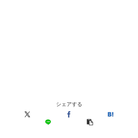
シェアする