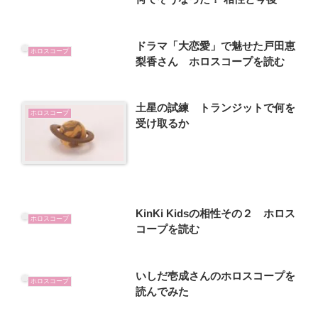
ドラマ「大恋愛」で魅せた戸田恵
ホロスコープ
梨香さん ホロスコープを読む
土星の試練 トランジットで何を
ホロスコープ
受け取るか
KinKi Kidsの相性その２ ホロス
ホロスコープ
コープを読む
いしだ壱成さんのホロスコープを
ホロスコープ
読んでみた