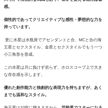
感。
個性的であってクリエイティブな感性・夢想的な力を
持っています。
更に水星は水瓶座でアセンダントと合、MCと合の海
王星とセクスタイル、金星とセクスタイルでもう一つ
小三角形を形成。
この水星は月に負けず劣らず、ホロスコープ上で大き
な存在感を示します。
優れた創作能力と独創的な表現力を持ちますが、あく
までも温和なスタイル。
海王星は10室に輝きますから、
芸能界でスターになる