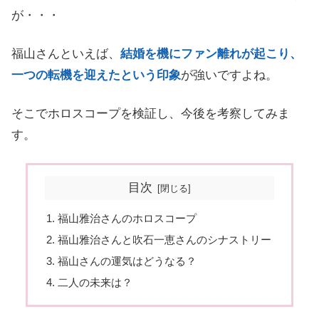
が・・・
福山さんといえば、
結婚を機にファン離れが起こり、
一つの転機を迎えたという印象
が強いですよね。
そこでホロスコープを検証し、今後を考察してみま
す。
目次
福山雅治さんのホロスコープ
福山雅治さんと吹石一恵さんのシナストリー
福山さんの運気はどうなる？
二人の未来は？