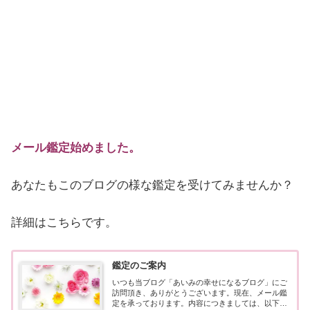
メール鑑定始めました。
あなたもこのブログの様な鑑定を受けてみませんか？
詳細はこちらです。
鑑定のご案内
いつも当ブログ「あいみの幸せになるブログ」にご
訪問頂き、ありがとうございます。現在、メール鑑
定を承っております。内容につきましては、以下の