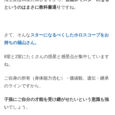
というのはまさに教科書通り
ですね。
さて、そんな
スターになるべくしたホロスコープをお
持ちの福山さん。
8室と2室にたくさんの惑星と感受点が集中しています
ね。
ご自身の所有（身体能力含む）・価値観、遺伝・継承
のラインですから、
子孫にご自分の才能を受け継がせたいという意識も強
い
でしょう。