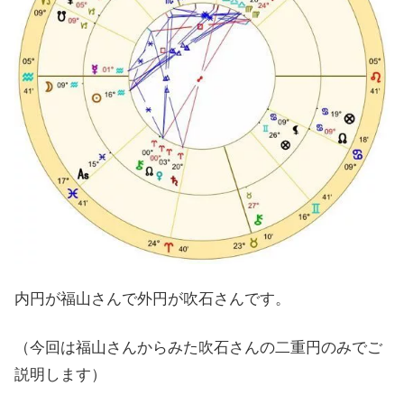
内円が福山さんで外円が吹石さんです。
（今回は福山さんからみた吹石さんの二重円のみでご
説明します）