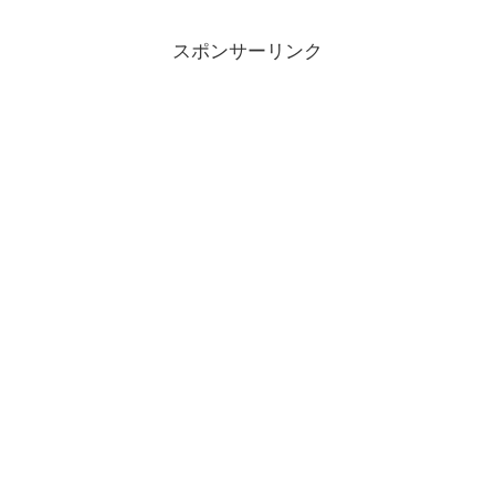
スポンサーリンク