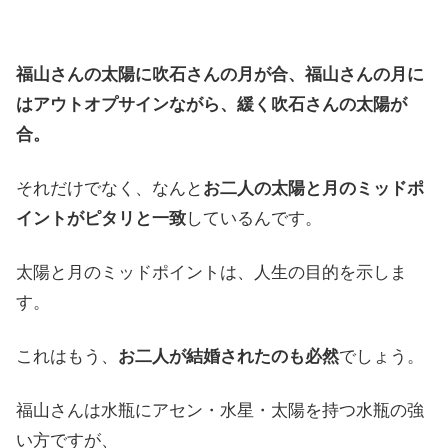
福山さんの太陽に吹石さんの月が合、福山さんの月に
はアウトオプサインながら、緩く吹石さんの太陽が
合。
それだけでなく、なんと
お二人の太陽と月のミッドポ
イントがピタリと一致
しているんです。
太陽と月のミッドポイントは、人生の目的を示しま
す。
これはもう、
お二人が結婚されたのも必然
でしょう。
福山さんは水瓶にアセン・水星・太陽を持つ水瓶の強
い方ですが、