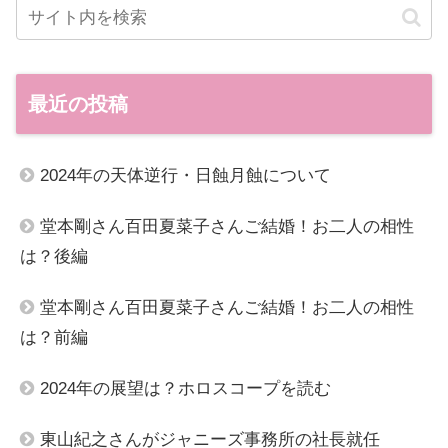
最近の投稿
2024年の天体逆行・日蝕月蝕について
堂本剛さん百田夏菜子さんご結婚！お二人の相性
は？後編
堂本剛さん百田夏菜子さんご結婚！お二人の相性
は？前編
2024年の展望は？ホロスコープを読む
東山紀之さんがジャニーズ事務所の社長就任