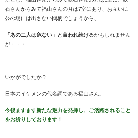
石さんからみて福山さんの月は7室にあり、お互いに
公の場には出さない間柄でしょうから、
「あの二人は危ない」と言われ続ける
かもしれません
が・・・
いかがでしたか？
日本のイケメンの代名詞である福山さん。
今後ますます新たな魅力を発揮し、ご活躍されること
をお祈りしております！