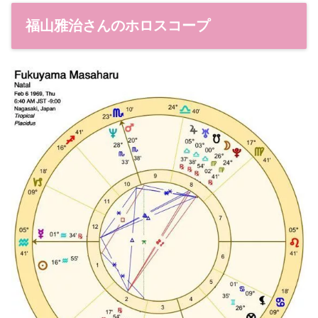
福山雅治さんのホロスコープ