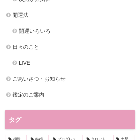
開運法
開運いろいろ
日々のこと
LIVE
ごあいさつ・お知らせ
鑑定のご案内
タグ
相性
結婚
プログレス
タロット
土星