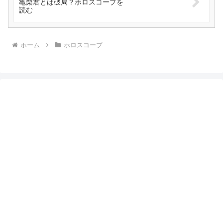
亀梨君とは破局？ホロスコープを
読む
ホーム
ホロスコープ