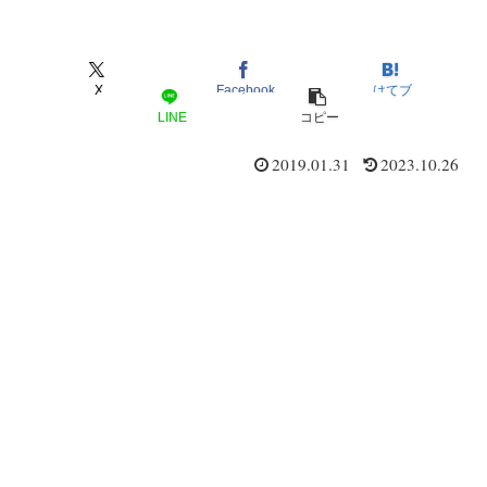
X
Facebook
はてブ
LINE
コピー
2019.01.31
2023.10.26