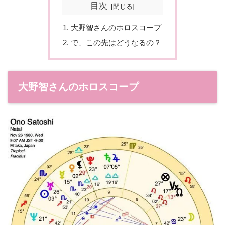
目次
大野智さんのホロスコープ
で、この先はどうなるの？
大野智さんのホロスコープ