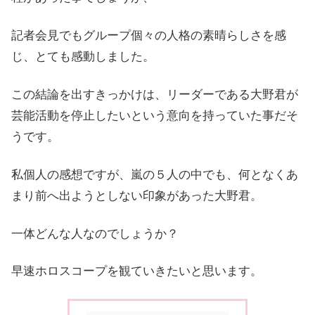
記者会見でもグループ個々の人格の素晴らしさを感
じ、とても感動しました。
この結論を出すきっかけは、リーダーである大野君が
芸能活動を停止したいという意向を持っていた事だそ
うです。
私個人の感想ですが、嵐の５人の中でも、何となくあ
まり前へ出ようとしない印象があった大野君。
一体どんな人なのでしょうか？
早速ホロスコープを観ていきたいと思います。