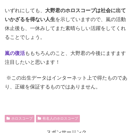
いずれにしても、
大野君のホロスコープは社会に出て
いかざるを得ない人生
を示していますので、嵐の活動
休止後も、一休みしてまた素晴らしい活躍をしてくれ
ることでしょう。
嵐の復活
ももちろんのこと、大野君の今後にますます
注目したいと思います！
※この出生データはインターネット上で得たものであ
り、正確を保証するものではありません。
ホロスコープ
有名人のホロスコープ
スポンサーリンク