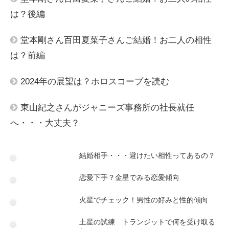
は？後編
堂本剛さん百田夏菜子さんご結婚！お二人の相性
は？前編
2024年の展望は？ホロスコープを読む
東山紀之さんがジャニーズ事務所の社長就任
へ・・・大丈夫？
結婚相手・・・避けたい相性ってあるの？
恋愛下手？金星でみる恋愛傾向
火星でチェック！男性の好みと性的傾向
土星の試練 トランジットで何を受け取る