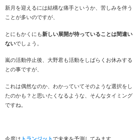
新月を迎えるには結構な痛手というか、苦しみを伴う
ことが多いのですが、
とにもかくにも
新しい展開が待っていることは間違い
ない
でしょう。
嵐の活動停止後、大野君も活動をしばらくお休みする
との事ですが、
これは偶然なのか、わかっていてそのような選択をし
たのかも？と思いたくなるような、そんなタイミング
ですね。
今度は
トランジット
で未来を予測してみます。