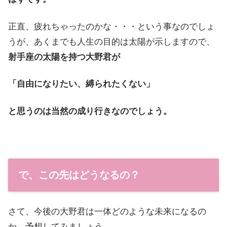
正直、疲れちゃったのかな・・・という事なのでしょ
うが、あくまでも人生の目的は太陽が示しますので、
射手座の太陽を持つ大野君が
「自由になりたい、縛られたくない」
と思うのは当然の成り行きなのでしょう。
で、この先はどうなるの？
さて、今後の大野君は一体どのような未来になるの
か、予想してみましょう。