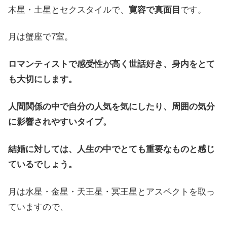
木星・土星とセクスタイルで、
寛容で真面目
です。
月は蟹座で7室。
ロマンティストで感受性が高く世話好き、身内をとて
も大切にします。
人間関係の中で自分の人気を気にしたり、周囲の気分
に影響されやすいタイプ。
結婚に対しては、人生の中でとても重要なものと感じ
ているでしょう。
月は水星・金星・天王星・冥王星とアスペクトを取っ
ていますので、