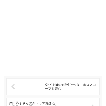
KinKi Kidsの相性その３ ホロスコ
ープを読む
深田恭子さんの新ドラマ始まる