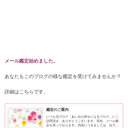
メール鑑定始めました。
あなたもこのブログの様な鑑定を受けてみませんか？
詳細はこちらです。
鑑定のご案内
いつも当ブログ「あいみの幸せになるブログ」にご
訪問頂き、ありがとうございます。現在、メール鑑
定を承っております。内容につきましては、以下の