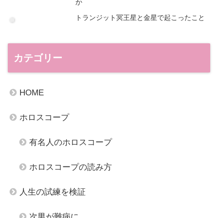
か
トランジット冥王星と金星で起こったこと
カテゴリー
HOME
ホロスコープ
有名人のホロスコープ
ホロスコープの読み方
人生の試練を検証
次男が難病に